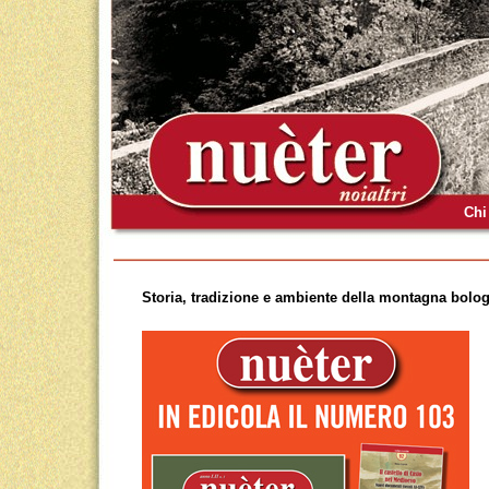
Chi
Storia, tradizione e ambiente della montagna bolog