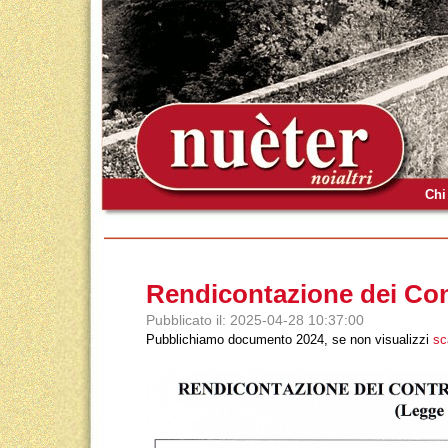
Chi
Rendicontazione dei Cont
Pubblicato il: 2025-04-28 10:37:00
Pubblichiamo documento 2024, se non visualizzi
sc