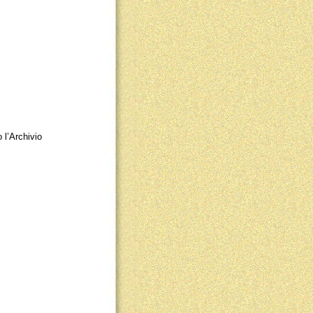
 l’Archivio