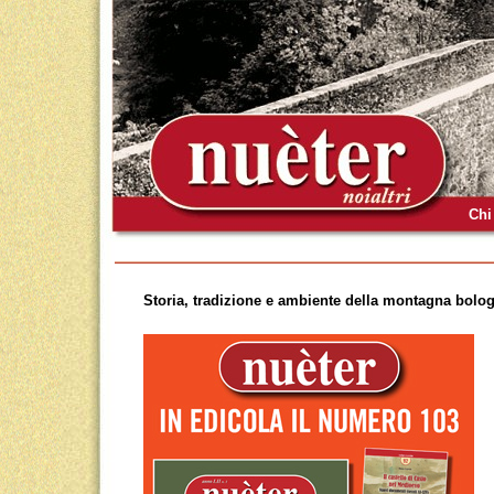
Chi
Storia, tradizione e ambiente della montagna bolog