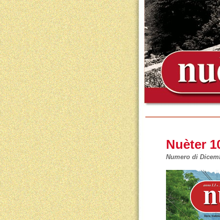
Nuèter 1
Numero di Dicem