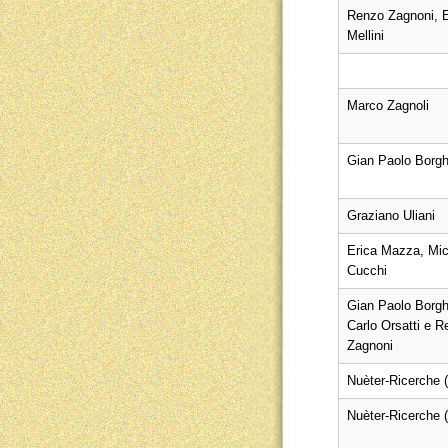
Renzo Zagnoni, E
Mellini
Marco Zagnoli
Gian Paolo Borgh
Graziano Uliani
Erica Mazza, Mic
Cucchi
Gian Paolo Borgh
Carlo Orsatti e 
Zagnoni
Nuèter-Ricerche 
Nuèter-Ricerche 